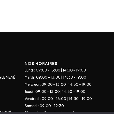
NOS HORAIRES
Lundi : 09:00 – 13:00 | 14:30 – 19:00
e LE MENÉ
Mardi : 09:00 – 13:00 | 14:30 – 19:00
Mercredi : 09:00 – 13:00 | 14:30 – 19:00
Jeudi : 09:00 – 13:00 | 14:30 – 19:00
Vendredi : 09:00 – 13:00 | 14:30 – 19:00
Samedi : 09:00 – 12:30
E MENÉ
Dimanche : Consulter les gardes